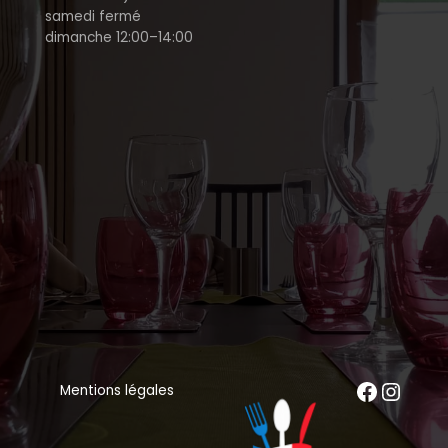
samedi fermé
dimanche 12:00–14:00
Mentions légales