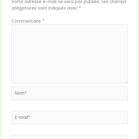
Votre adresse e-mail ne sera pas publiée.
Les champs
obligatoires sont indiqués avec
*
Commentaire
*
Nom*
E-
mail*
Site