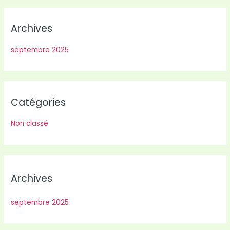
Archives
septembre 2025
Catégories
Non classé
Archives
septembre 2025