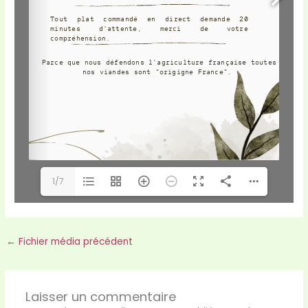
1/7
←
Fichier média précédent
Laisser un commentaire