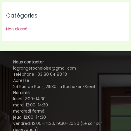
Catégories
Non classé
Nous contacter
lagrangerocheloise@gmail.com
Téléphone : 03 80 64 88 18
Adresse
29 Rue de Paris, 21530 La Roche-en-Brenil
Horaires
lundi 12:00–14:30
mardi 12:00–14:30
mercredi fermé
jeudi 12:00–14:30
vendredi 12:00–14:30, 19:30–20:30 (Le soir sur
réservation)