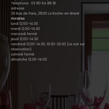
Téléphone : 03 80 64 88 18
Adresse
29 Rue de Paris, 21530 La Roche-en-Brenil
Horaires
lundi 12:00–14:30
mardi 12:00–14:30
mercredi fermé
jeudi 12:00–14:30
vendredi 12:00–14:30, 19:30–20:30 (Le soir sur
réservation)
samedi fermé
dimanche 12:00–14:00