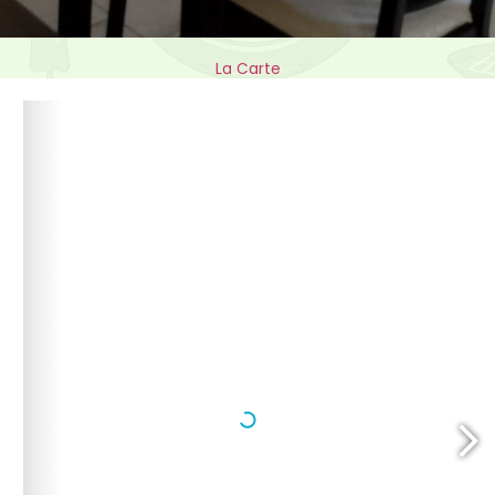
La Carte