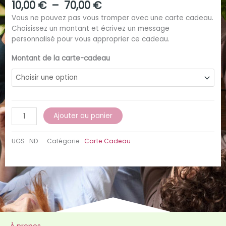
10,00
€
–
70,00
€
Vous ne pouvez pas vous tromper avec une carte cadeau.
Choisissez un montant et écrivez un message
personnalisé pour vous approprier ce cadeau.
Montant de la carte-cadeau
Ajouter au panier
UGS :
ND
Catégorie :
Carte Cadeau