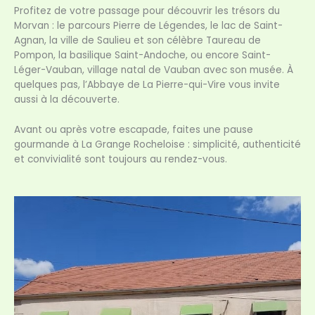
Profitez de votre passage pour découvrir les trésors du
Morvan : le parcours Pierre de Légendes, le lac de Saint-
Agnan, la ville de Saulieu et son célèbre Taureau de
Pompon, la basilique Saint-Andoche, ou encore Saint-
Léger-Vauban, village natal de Vauban avec son musée. À
quelques pas, l’Abbaye de La Pierre-qui-Vire vous invite
aussi à la découverte.
Avant ou après votre escapade, faites une pause
gourmande à La Grange Rocheloise : simplicité, authenticité
et convivialité sont toujours au rendez-vous.