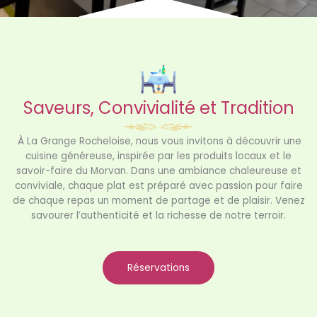
Saveurs, Convivialité et Tradition
À La Grange Rocheloise, nous vous invitons à découvrir une
cuisine généreuse, inspirée par les produits locaux et le
savoir-faire du Morvan. Dans une ambiance chaleureuse et
conviviale, chaque plat est préparé avec passion pour faire
de chaque repas un moment de partage et de plaisir. Venez
savourer l’authenticité et la richesse de notre terroir.
Réservations