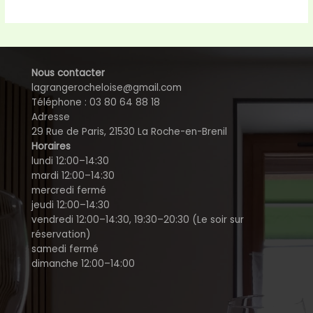
Nous contacter
lagrangerocheloise@gmail.com
Téléphone : 03 80 64 88 18
Adresse
29 Rue de Paris, 21530 La Roche-en-Brenil
Horaires
lundi 12:00–14:30
mardi 12:00–14:30
mercredi fermé
jeudi 12:00–14:30
vendredi 12:00–14:30, 19:30–20:30 (Le soir sur
réservation)
samedi fermé
dimanche 12:00–14:00