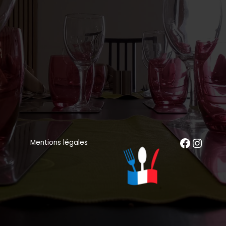
Mentions légales