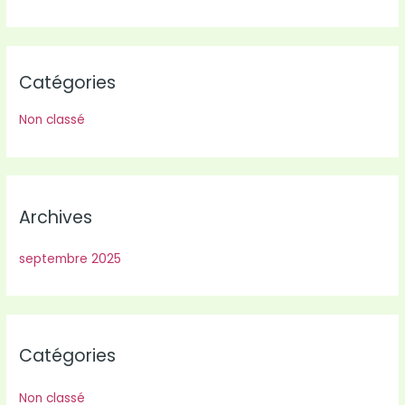
Catégories
Non classé
Archives
septembre 2025
Catégories
Non classé